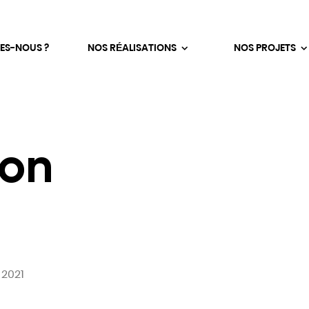
ES-NOUS ?
NOS RÉALISATIONS
NOS PROJETS
ion
 2021