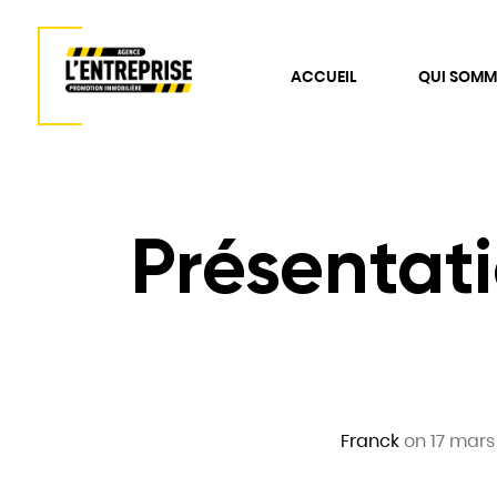
ACCUEIL
QUI SOMM
Présentat
Franck
on 17 mars